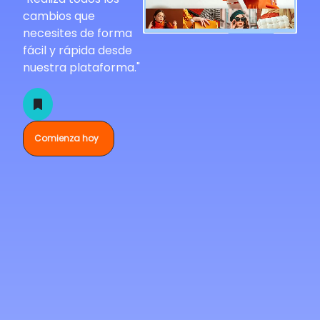
cambios que
necesites de forma
fácil y rápida desde
nuestra plataforma."
Comienza hoy